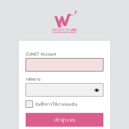
เข้า
สู่
ระบบ
CUNET Account
รหัสผ่าน
บันทึกการใช้งานของฉัน