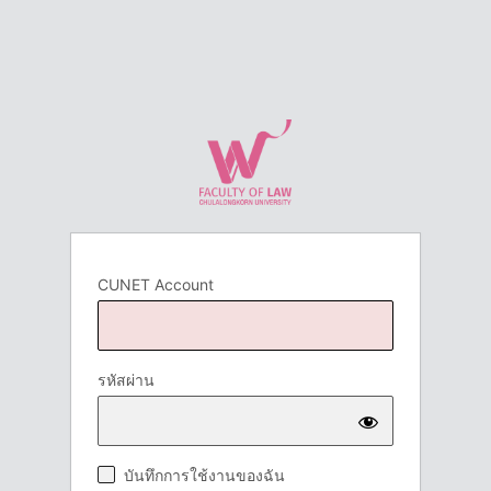
CUNET Account
รหัสผ่าน
บันทึกการใช้งานของฉัน