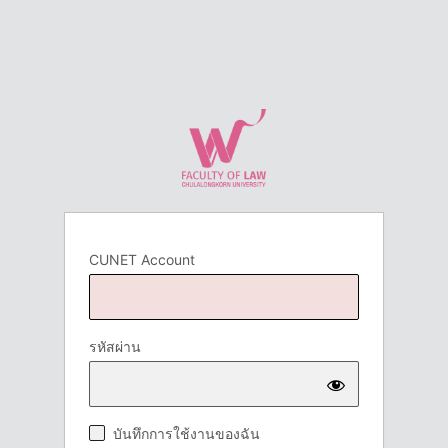
CUNET Account
รหัสผ่าน
บันทึกการใช้งานของฉัน