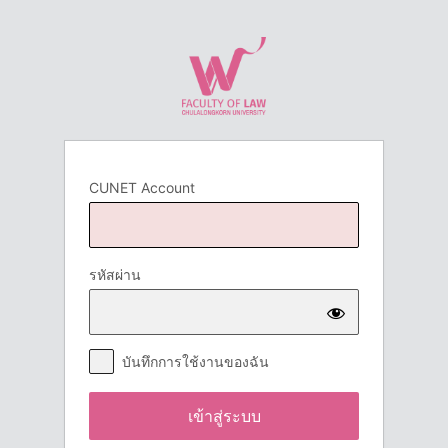
เข้า
สู่
ระบบ
CUNET Account
รหัสผ่าน
บันทึกการใช้งานของฉัน