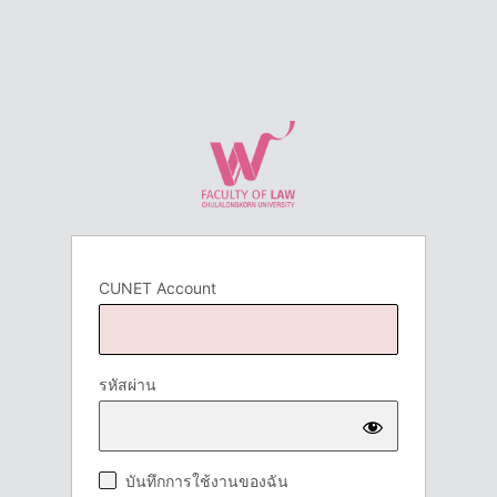
CUNET Account
รหัสผ่าน
บันทึกการใช้งานของฉัน