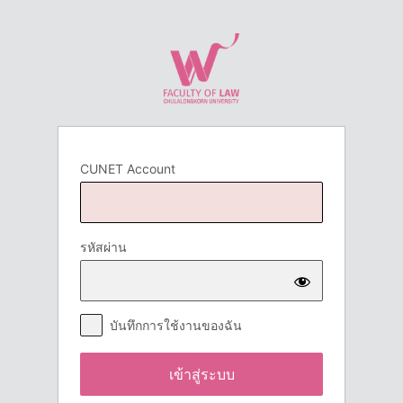
เข้า
สู่
ระบบ
CUNET Account
รหัสผ่าน
บันทึกการใช้งานของฉัน