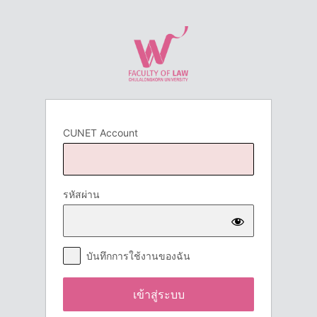
เข้า
สู่
ระบบ
CUNET Account
รหัสผ่าน
บันทึกการใช้งานของฉัน