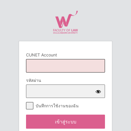
เข้า
สู่
ระบบ
CUNET Account
รหัสผ่าน
บันทึกการใช้งานของฉัน