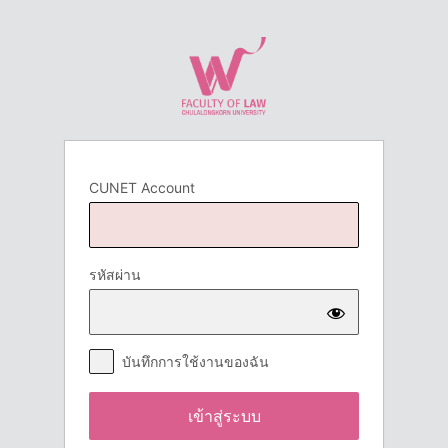
เข้า
สู่
ระบบ
CUNET Account
รหัสผ่าน
บันทึกการใช้งานของฉัน