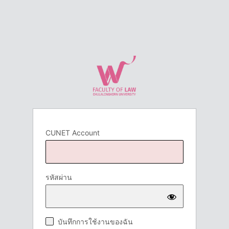
CUNET Account
รหัสผ่าน
บันทึกการใช้งานของฉัน