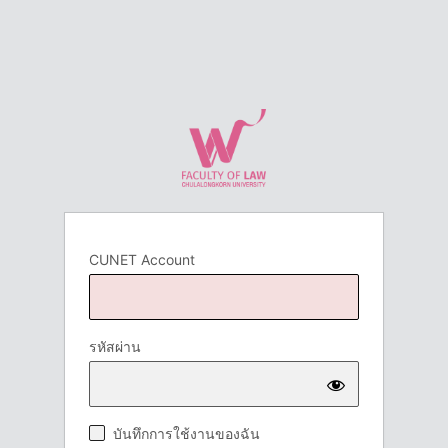
CUNET Account
รหัสผ่าน
บันทึกการใช้งานของฉัน