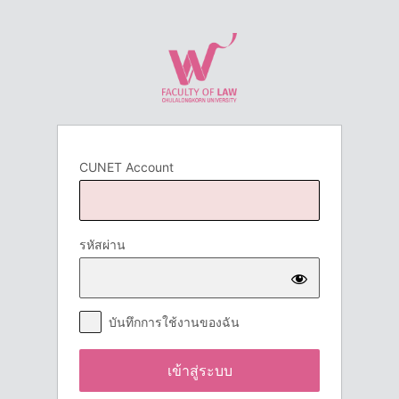
เข้า
สู่
ระบบ
CUNET Account
รหัสผ่าน
บันทึกการใช้งานของฉัน