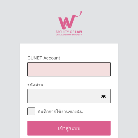
เข้า
สู่
ระบบ
CUNET Account
รหัสผ่าน
บันทึกการใช้งานของฉัน