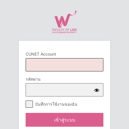
เข้า
สู่
ระบบ
CUNET Account
รหัสผ่าน
บันทึกการใช้งานของฉัน