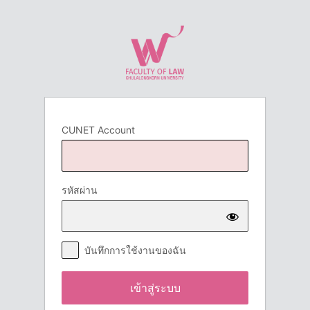
เข้า
สู่
ระบบ
CUNET Account
รหัสผ่าน
บันทึกการใช้งานของฉัน