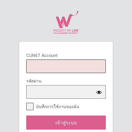
เข้า
สู่
ระบบ
CUNET Account
รหัสผ่าน
บันทึกการใช้งานของฉัน