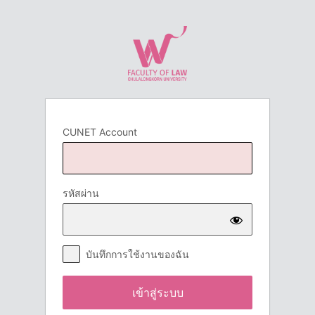
เข้า
สู่
ระบบ
CUNET Account
รหัสผ่าน
บันทึกการใช้งานของฉัน