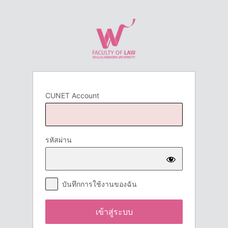
เข้า
สู่
ระบบ
CUNET Account
รหัสผ่าน
บันทึกการใช้งานของฉัน