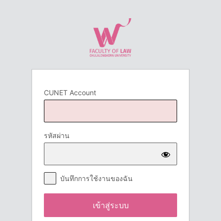
เข้า
สู่
ระบบ
CUNET Account
รหัสผ่าน
บันทึกการใช้งานของฉัน