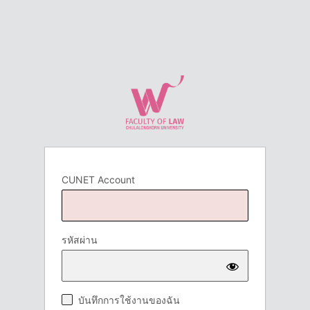
CUNET Account
รหัสผ่าน
บันทึกการใช้งานของฉัน