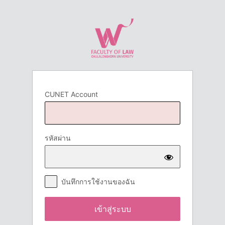
เข้า
สู่
ระบบ
CUNET Account
รหัสผ่าน
บันทึกการใช้งานของฉัน