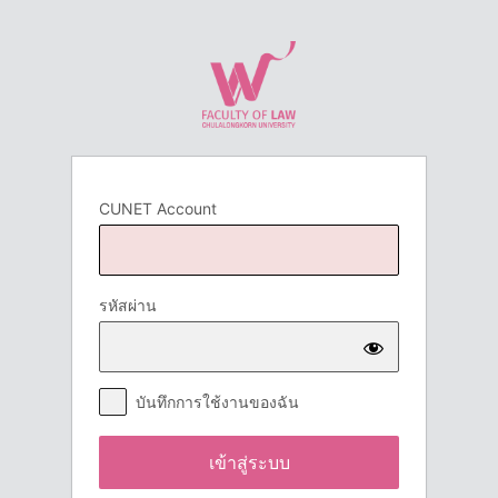
เข้า
สู่
ระบบ
CUNET Account
รหัสผ่าน
บันทึกการใช้งานของฉัน