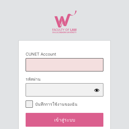
เข้า
สู่
ระบบ
CUNET Account
รหัสผ่าน
บันทึกการใช้งานของฉัน