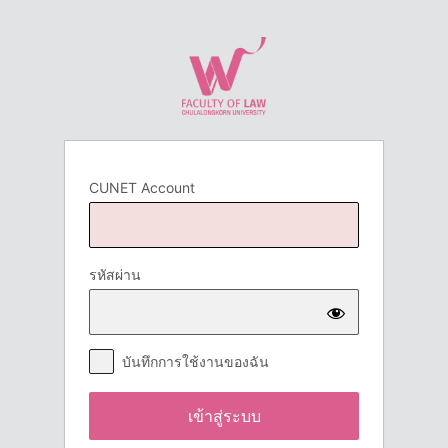
เข้า
สู่
ระบบ
CUNET Account
รหัสผ่าน
บันทึกการใช้งานของฉัน