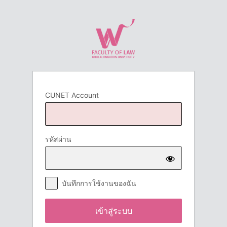
เข้า
สู่
ระบบ
CUNET Account
รหัสผ่าน
บันทึกการใช้งานของฉัน