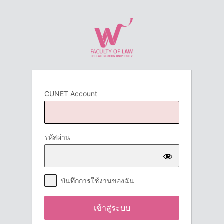
เข้า
สู่
ระบบ
CUNET Account
รหัสผ่าน
บันทึกการใช้งานของฉัน