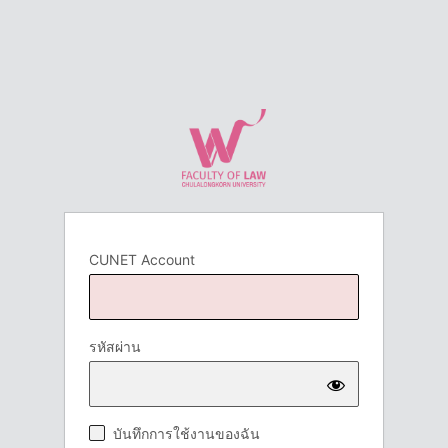
CUNET Account
รหัสผ่าน
บันทึกการใช้งานของฉัน