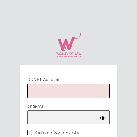
CUNET Account
รหัสผ่าน
บันทึกการใช้งานของฉัน