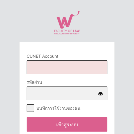
เข้า
สู่
ระบบ
CUNET Account
รหัสผ่าน
บันทึกการใช้งานของฉัน