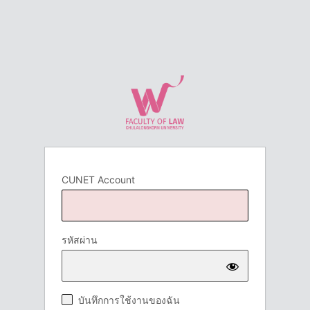
CUNET Account
รหัสผ่าน
บันทึกการใช้งานของฉัน