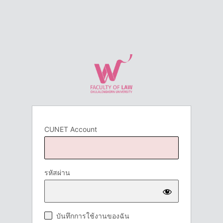
CUNET Account
รหัสผ่าน
บันทึกการใช้งานของฉัน