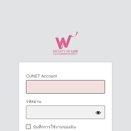
CUNET Account
รหัสผ่าน
บันทึกการใช้งานของฉัน