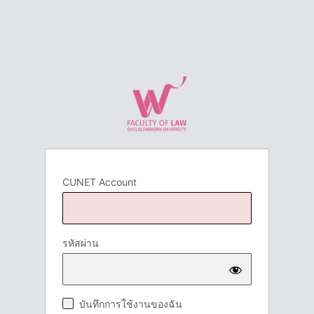
CUNET Account
รหัสผ่าน
บันทึกการใช้งานของฉัน