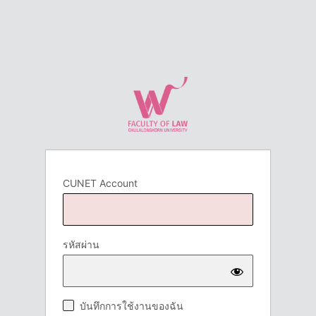
CUNET Account
รหัสผ่าน
บันทึกการใช้งานของฉัน