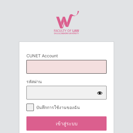
เข้า
สู่
ระบบ
CUNET Account
รหัสผ่าน
บันทึกการใช้งานของฉัน