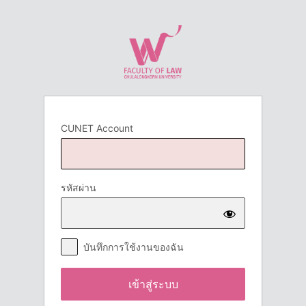
เข้า
สู่
ระบบ
CUNET Account
รหัสผ่าน
บันทึกการใช้งานของฉัน