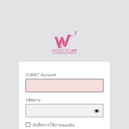
CUNET Account
รหัสผ่าน
บันทึกการใช้งานของฉัน