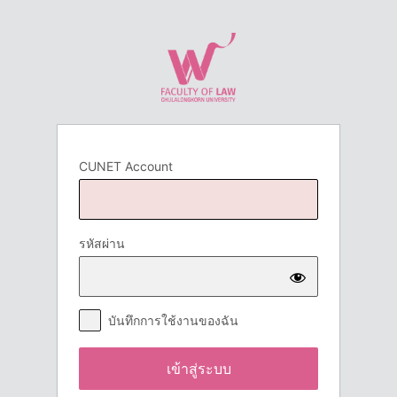
เข้า
สู่
ระบบ
CUNET Account
รหัสผ่าน
บันทึกการใช้งานของฉัน