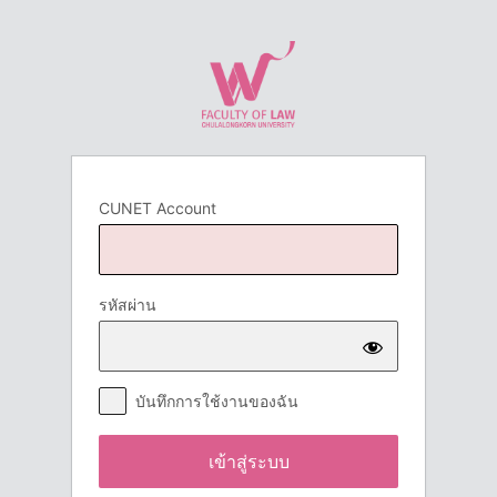
เข้า
สู่
ระบบ
CUNET Account
รหัสผ่าน
บันทึกการใช้งานของฉัน