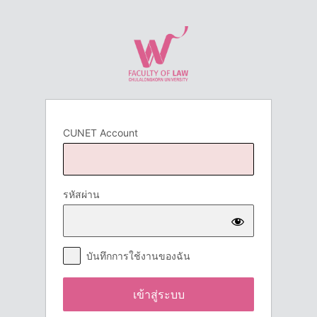
เข้า
สู่
ระบบ
CUNET Account
รหัสผ่าน
บันทึกการใช้งานของฉัน