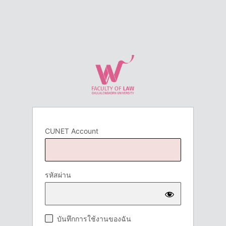
CUNET Account
รหัสผ่าน
บันทึกการใช้งานของฉัน