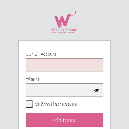
เข้า
สู่
ระบบ
CUNET Account
รหัสผ่าน
บันทึกการใช้งานของฉัน