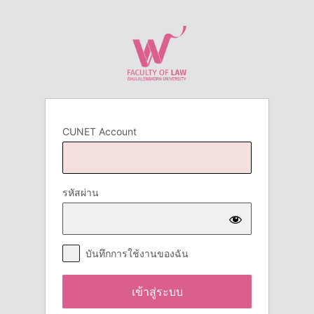
เข้า
สู่
ระบบ
CUNET Account
รหัสผ่าน
บันทึกการใช้งานของฉัน