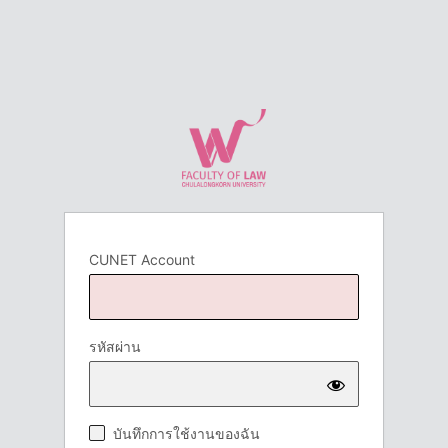
CUNET Account
รหัสผ่าน
บันทึกการใช้งานของฉัน