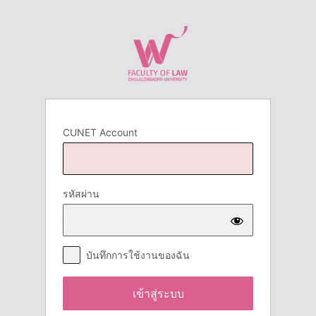
เข้า
สู่
ระบบ
CUNET Account
รหัสผ่าน
บันทึกการใช้งานของฉัน