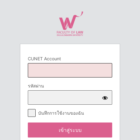
เข้า
สู่
ระบบ
CUNET Account
รหัสผ่าน
บันทึกการใช้งานของฉัน