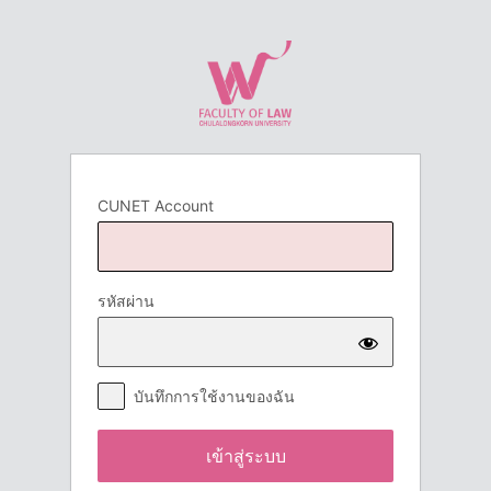
เข้า
สู่
ระบบ
CUNET Account
รหัสผ่าน
บันทึกการใช้งานของฉัน