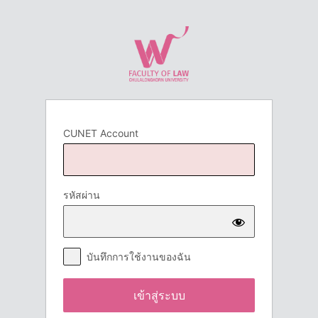
เข้า
สู่
ระบบ
CUNET Account
รหัสผ่าน
บันทึกการใช้งานของฉัน