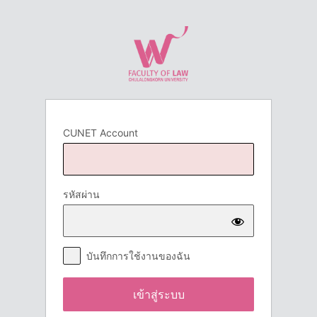
เข้า
สู่
ระบบ
CUNET Account
รหัสผ่าน
บันทึกการใช้งานของฉัน