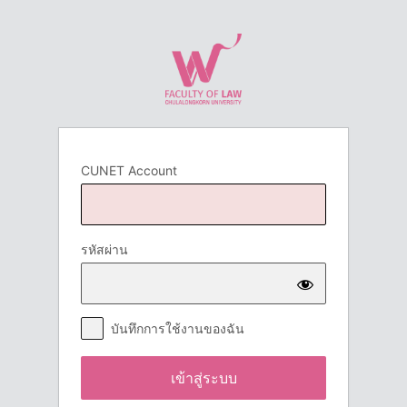
เข้า
สู่
ระบบ
CUNET Account
รหัสผ่าน
บันทึกการใช้งานของฉัน